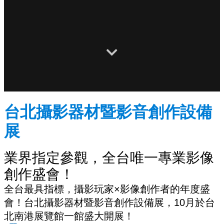
台北攝影器材暨影音創作設備
展
業界指定參觀，全台唯一專業影像
創作盛會！
全台最具指標，攝影玩家×影像創作者的年度盛
會！台北攝影器材暨影音創作設備展，10月於台
北南港展覽館一館盛大開展！