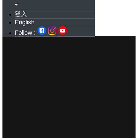
登入
English
Follow :