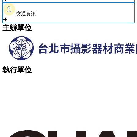
交通資訊
主辦單位
執行單位