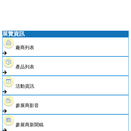
展覽資訊
廠商列表
產品列表
活動資訊
參展商影音
參展商新聞稿