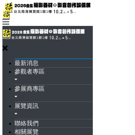
最新消息
參觀者專區
參展商專區
展覽資訊
聯絡我們
相關展覽